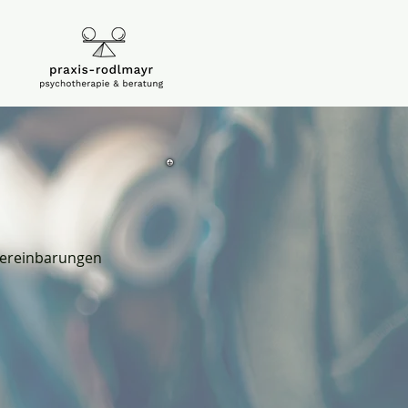
nvereinbarungen